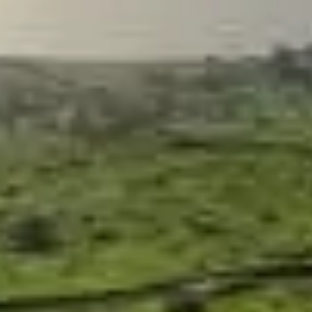
החופשה הבאה שלכם מתחילה כאן