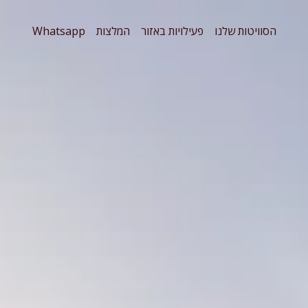
הסוויטות שלנו
פעילויות באזור
המלצות
Whatsapp