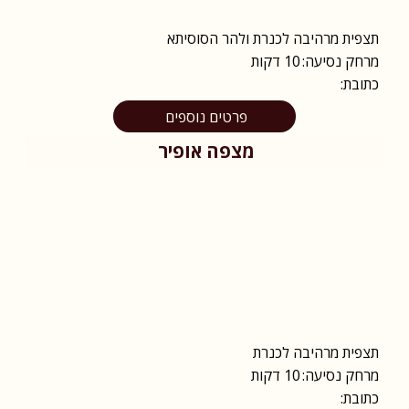
תצפית מרהיבה לכנרת ולהר הסוסיתא
מרחק נסיעה:
10 דקות
כתובת:
פרטים נוספים
מצפה אופיר
תצפית מרהיבה לכנרת
מרחק נסיעה:
10 דקות
כתובת: