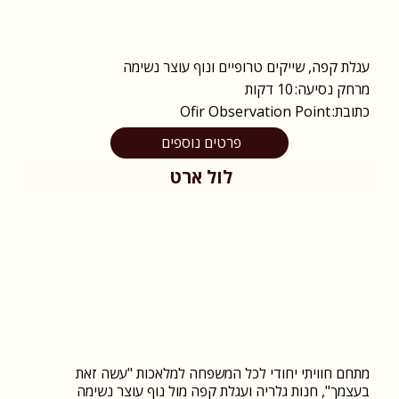
עגלת קפה, שייקים טרופיים ונוף עוצר נשימה
מרחק נסיעה:
10 דקות
כתובת:
Ofir Observation Point
פרטים נוספים
לול ארט
מתחם חוויתי יחודי לכל המשפחה למלאכות "עשה זאת
בעצמך", חנות גלריה ועגלת קפה מול נוף עוצר נשימה