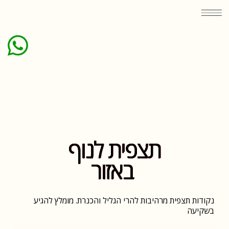
תצפית לנוף
באזור
נקודות תצפית מרהיבות להרי הגליל והכנרת. מומלץ להגיע
בשקיעה