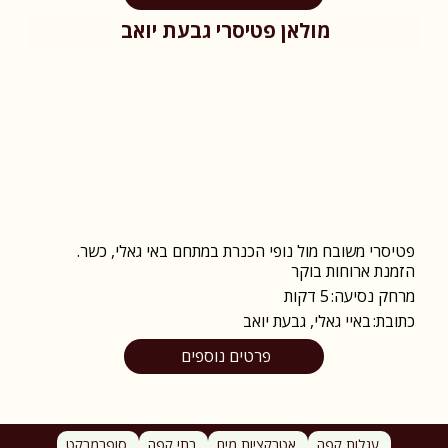
מולאן פטיסרי גבעת יואב
פטיסרי משובח מול נופי הכנרת במתחם באי גאלי, כשר.
הזמנת ארוחות בוקר
מרחק נסיעה:
5 דקות
כתובת:
באיי גאלי, גבעת יואב
פרטים נוספים
עגלות קפה
אטרקציות מים
בתי קפה
סופרמרקט