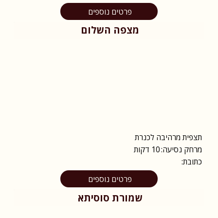
פרטים נוספים
מצפה השלום
תצפית מרהיבה לכנרת
מרחק נסיעה:
10 דקות
כתובת:
פרטים נוספים
שמורת סוסיתא