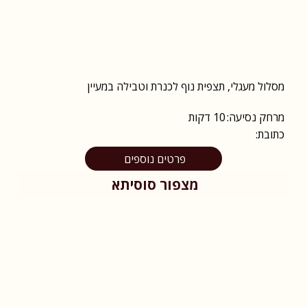
מסלול מעגלי, תצפית נוף לכנרת וטבילה במעיין
מרחק נסיעה:
10 דקות
כתובת:
פרטים נוספים
מצפור סוסיתא