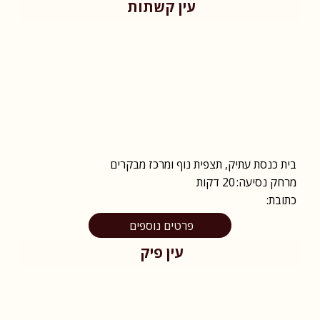
עין קשתות
בית כנסת עתיק, תצפית נוף ומרכז מבקרים
מרחק נסיעה:
20 דקות
כתובת:
פרטים נוספים
עין פיק