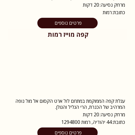
מרחק נסיעה:
20 דקות
כתובת:
רמות
פרטים נוספים
קפה מוייז רמות
עגלת קפה הממוקמת במתחם לול ארט הקסום אל מול נופה
המרהיב של הכנרת, הרי הגליל והגולן.
מרחק נסיעה:
20 דקות
כתובת:
44 יהודיה, רמות 1294800
פרטים נוספים