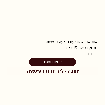
אתר ארכיאולוגי עם נוף עוצר נשימה
מרחק נסיעה:
15 דקות
כתובת:
פרטים נוספים
יואבה - ליד חוות הפיטאיה